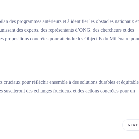
bilan des programmes antérieurs et à identifier les obstacles nationaux et
unissant des experts, des représentants d’ONG, des chercheurs et des
s propositions concrètes pour atteindre les Objectifs du Millénaire pour
 cruciaux pour réfléchir ensemble à des solutions durables et équitable
 susciteront des échanges fructueux et des actions concrètes pour un
NEXT