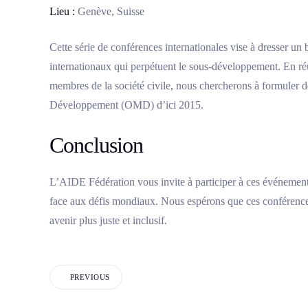
Lieu :
Genève, Suisse
Cette série de conférences internationales vise à dresser un 
internationaux qui perpétuent le sous-développement. En ré
membres de la société civile, nous chercherons à formuler de
Développement (OMD) d’ici 2015.
Conclusion
L’AIDE Fédération vous invite à participer à ces événements
face aux défis mondiaux. Nous espérons que ces conférences
avenir plus juste et inclusif.
PREVIOUS