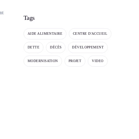
nt
Tags
AIDE ALIMENTAIRE
CENTRE D'ACCUEIL
DETTE
DÉCÈS
DÉVELOPPEMENT
MODERNISATION
PROJET
VIDEO