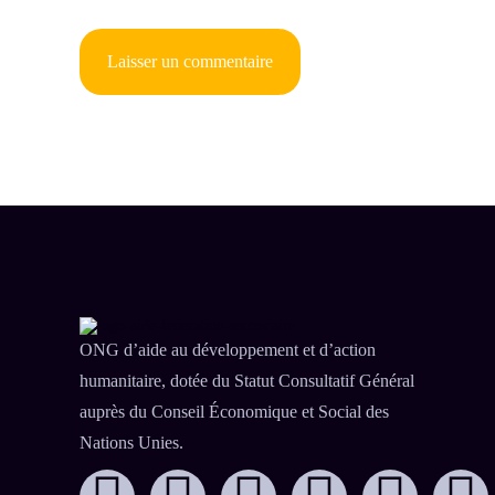
ONG d’aide au développement et d’action
humanitaire, dotée du Statut Consultatif Général
auprès du Conseil Économique et Social des
Nations Unies.