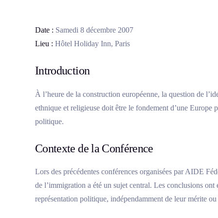
Date :
Samedi 8 décembre 2007
Lieu :
Hôtel Holiday Inn, Paris
Introduction
À l’heure de la construction européenne, la question de l’ide
ethnique et religieuse doit être le fondement d’une Europe p
politique.
Contexte de la Conférence
Lors des précédentes conférences organisées par AIDE Fédéra
de l’immigration a été un sujet central. Les conclusions ont é
représentation politique, indépendamment de leur mérite ou d