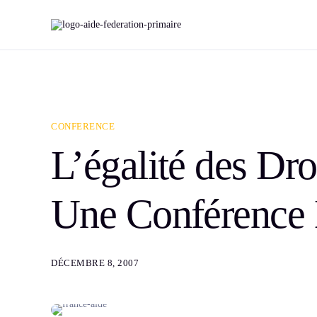
CONFERENCE
L’égalité des Droi
Une Conférence E
DÉCEMBRE 8, 2007