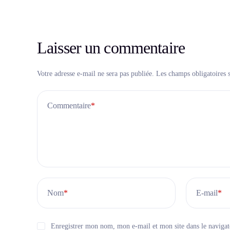
Laisser un commentaire
Votre adresse e-mail ne sera pas publiée.
Les champs obligatoires 
Commentaire
*
Nom
*
E-mail
*
Enregistrer mon nom, mon e-mail et mon site dans le naviga