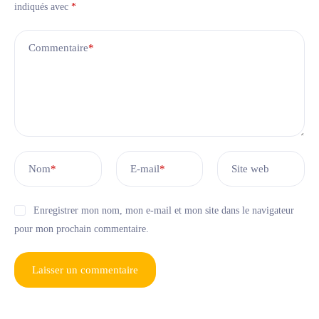
indiqués avec
*
Commentaire
*
Nom
*
E-mail
*
Site web
Enregistrer mon nom, mon e-mail et mon site dans le navigateur
pour mon prochain commentaire.