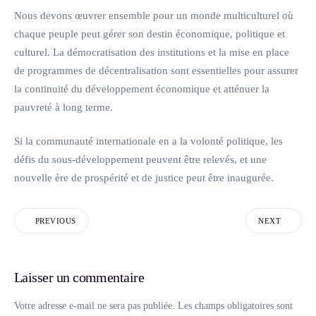
Nous devons œuvrer ensemble pour un monde multiculturel où
chaque peuple peut gérer son destin économique, politique et
culturel. La démocratisation des institutions et la mise en place
de programmes de décentralisation sont essentielles pour assurer
la continuité du développement économique et atténuer la
pauvreté à long terme.
Si la communauté internationale en a la volonté politique, les
défis du sous-développement peuvent être relevés, et une
nouvelle ère de prospérité et de justice peut être inaugurée.
PREVIOUS
NEXT
Laisser un commentaire
Votre adresse e-mail ne sera pas publiée.
Les champs obligatoires sont