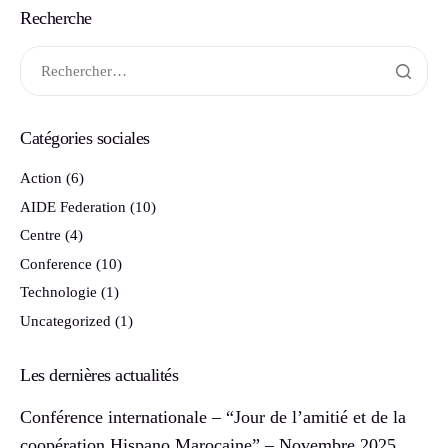
Recherche
Catégories sociales
Action
(6)
AIDE Federation
(10)
Centre
(4)
Conference
(10)
Technologie
(1)
Uncategorized
(1)
Les dernières actualités
Conférence internationale – “Jour de l’amitié et de la
coopération Hispano Marocaine” – Novembre 2025