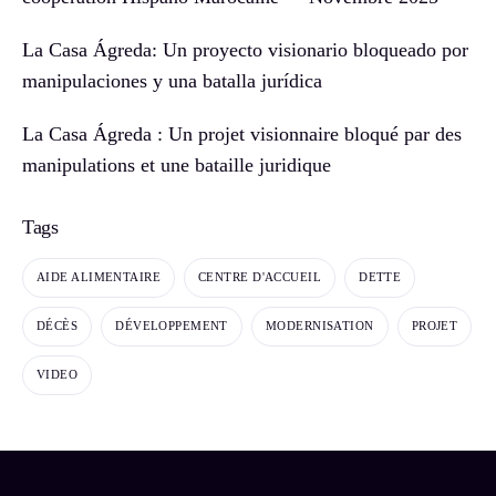
La Casa Ágreda: Un proyecto visionario bloqueado por
manipulaciones y una batalla jurídica
La Casa Ágreda : Un projet visionnaire bloqué par des
manipulations et une bataille juridique
Tags
AIDE ALIMENTAIRE
CENTRE D'ACCUEIL
DETTE
DÉCÈS
DÉVELOPPEMENT
MODERNISATION
PROJET
VIDEO