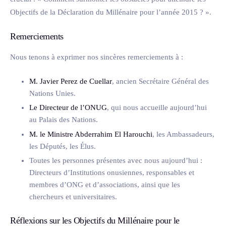
Objectifs de la Déclaration du Millénaire pour l’année 2015 ? ».
Remerciements
Nous tenons à exprimer nos sincères remerciements à :
M. Javier Perez de Cuellar
, ancien Secrétaire Général des
Nations Unies.
Le Directeur de l’ONUG
, qui nous accueille aujourd’hui
au Palais des Nations.
M. le Ministre Abderrahim El Harouchi
, les Ambassadeurs,
les Députés, les Élus.
Toutes les personnes présentes avec nous aujourd’hui :
Directeurs d’Institutions onusiennes, responsables et
membres d’ONG et d’associations, ainsi que les
chercheurs et universitaires.
Réflexions sur les Objectifs du Millénaire pour le