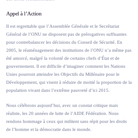
Appel à l’Action
Il est regrettable que l’Assemblée Générale et le Secrétariat
Général de l’ONU ne disposent pas de prérogatives suffisantes
pour contrebalancer les décisions du Conseil de Sécurité. En
2005, le réaménagement des institutions de l’ONU n’a même pas
été amorcé, malgré la volonté de certains chefs d’État et de
gouvernement. Il est difficile d’imaginer comment les Nations
Unies pourront atteindre les Objectifs du Millénaire pour le
Développement, qui visent à réduire de moitié la proportion de la
population vivant dans l’extrême pauvreté d’ici 2015.
Nous célébrons aujourd’hui, avec un constat critique mais
réaliste, les 20 années de lutte de l’AIDE Fédération. Nous
rendons hommage à ceux qui militent sans répit pour les droits
de l’homme et la démocratie dans le monde.