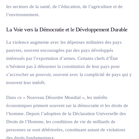
les secteurs de la santé, de l’éducation, de l’agriculture et de
l’environnement.
La Voie vers la Démocratie et le Développement Durable
La violence augmente avec les dépenses militaires des pays
pauvres, souvent encouragées par des pays développés
intéressés par l’exportation d’armes. Certains chefs d’État
n’hésitent pas à détourner la constitution de leur pays pour
s’accrocher au pouvoir, souvent avec la complicité de pays qui y
trouvent leur intérêt.
Dans ce « Nouveau Désordre Mondial », les intérêts
économiques priment souvent sur la démocratie et les droits de
l’homme. Depuis l’adoption de la Déclaration Universelle des
Droits de l’Homme, les conditions de vie de milliards de
personnes se sont détériorées, constituant autant de violations
des droits fondamentaux.