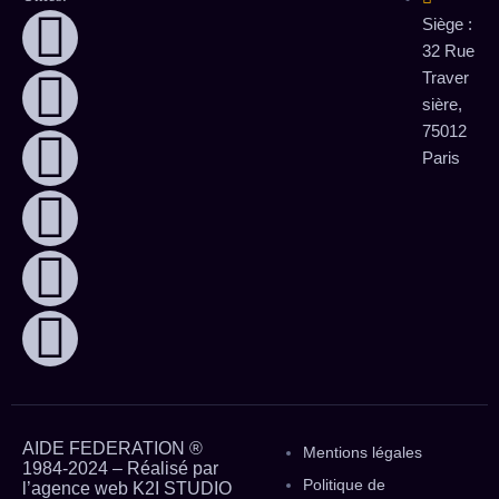
Siège :
32 Rue
Traver
sière,
75012
Paris
AIDE FEDERATION ®
Mentions légales
1984-2024 – Réalisé par
Politique de
l’agence web
K2I STUDIO