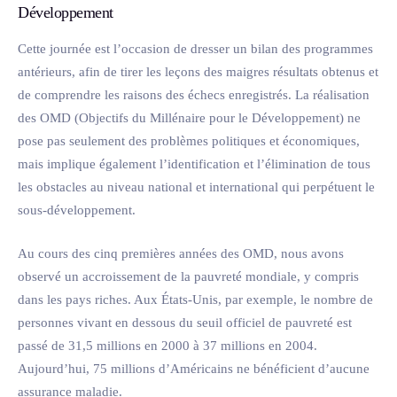
Développement
Cette journée est l’occasion de dresser un bilan des programmes
antérieurs, afin de tirer les leçons des maigres résultats obtenus et
de comprendre les raisons des échecs enregistrés. La réalisation
des OMD (Objectifs du Millénaire pour le Développement) ne
pose pas seulement des problèmes politiques et économiques,
mais implique également l’identification et l’élimination de tous
les obstacles au niveau national et international qui perpétuent le
sous-développement.
Au cours des cinq premières années des OMD, nous avons
observé un accroissement de la pauvreté mondiale, y compris
dans les pays riches. Aux États-Unis, par exemple, le nombre de
personnes vivant en dessous du seuil officiel de pauvreté est
passé de 31,5 millions en 2000 à 37 millions en 2004.
Aujourd’hui, 75 millions d’Américains ne bénéficient d’aucune
assurance maladie.