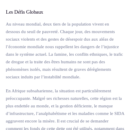
Les Défis Globaux
Au niveau mondial, deux tiers de la population vivent en
dessous du seuil de pauvreté. Chaque jour, des mouvements
sociaux violents et des gestes de désespoir dus aux aléas de
l’économie mondiale nous rappellent les dangers de l’injustice
dans le système actuel. La famine, les conflits ethniques, le trafic
de drogue et la traite des êtres humains ne sont pas des
phénomènes isolés, mais résultent de graves dérèglements
sociaux induits par l’instabilité mondiale.
En Afrique subsaharienne, la situation est particulièrement
préoccupante. Malgré ses richesses naturelles, cette région est la
plus endettée au monde, et la gestion déficiente, le manque
d’infrastructure, l’analphabétisme et les maladies comme le SIDA
aggravent encore la misère. Il est crucial de se demander
comment les fonds de cette dette ont été utilisés, notamment dans