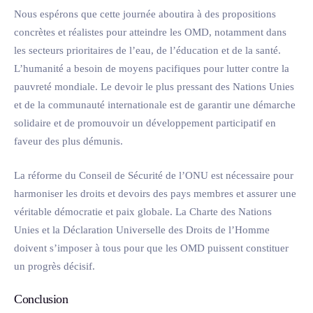
Nous espérons que cette journée aboutira à des propositions
concrètes et réalistes pour atteindre les OMD, notamment dans
les secteurs prioritaires de l’eau, de l’éducation et de la santé.
L’humanité a besoin de moyens pacifiques pour lutter contre la
pauvreté mondiale. Le devoir le plus pressant des Nations Unies
et de la communauté internationale est de garantir une démarche
solidaire et de promouvoir un développement participatif en
faveur des plus démunis.
La réforme du Conseil de Sécurité de l’ONU est nécessaire pour
harmoniser les droits et devoirs des pays membres et assurer une
véritable démocratie et paix globale. La Charte des Nations
Unies et la Déclaration Universelle des Droits de l’Homme
doivent s’imposer à tous pour que les OMD puissent constituer
un progrès décisif.
Conclusion