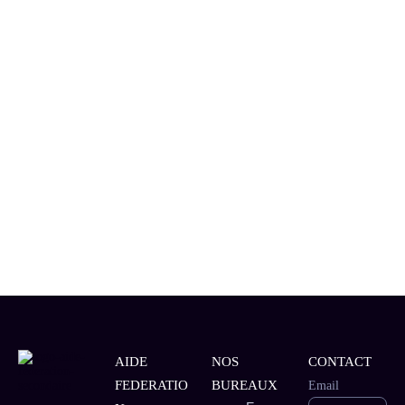
AIDE
NOS
CONTACT
FEDERATIO
BUREAUX
Email