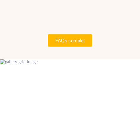
FAQs complet