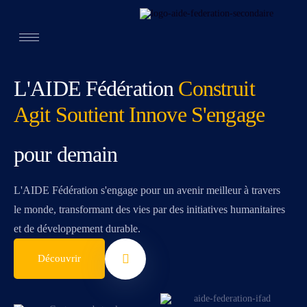
L'AIDE Fédération
Construit
Agit
Soutient
Innove
S'engage
pour demain
L'AIDE Fédération s'engage pour un avenir meilleur à travers
le monde, transformant des vies par des initiatives humanitaires
et de développement durable.
Découvrir