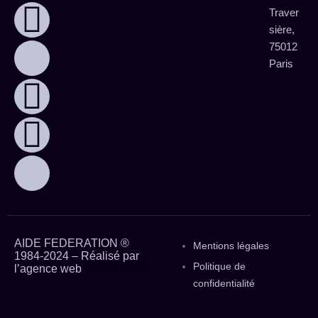
Traver
sière,
75012
Paris
AIDE FEDERATION ®
Mentions légales
1984-2024 – Réalisé par
Politique de
l’agence web
K2I STUDIO
confidentialité