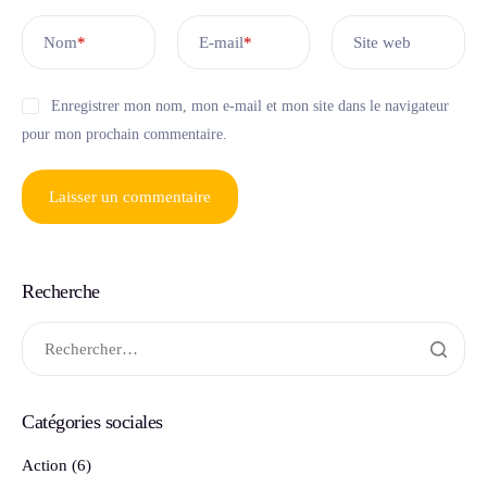
Nom
*
E-mail
*
Site web
Enregistrer mon nom, mon e-mail et mon site dans le navigateur
pour mon prochain commentaire.
Recherche
Catégories sociales
Action
(6)