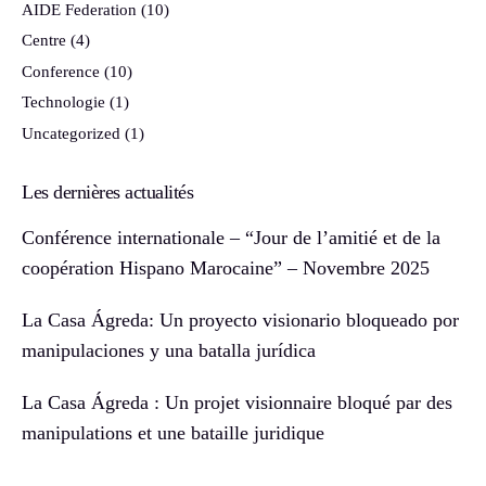
AIDE Federation
(10)
Centre
(4)
Conference
(10)
Technologie
(1)
Uncategorized
(1)
Les dernières actualités
Conférence internationale – “Jour de l’amitié et de la
coopération Hispano Marocaine” – Novembre 2025
La Casa Ágreda: Un proyecto visionario bloqueado por
manipulaciones y una batalla jurídica
La Casa Ágreda : Un projet visionnaire bloqué par des
manipulations et une bataille juridique