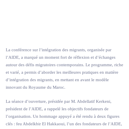
La conférence sur l’intégration des migrants, organisée par
l’AIDE, a marqué un moment fort de réflexion et d’échanges
autour des défis migratoires contemporains. Le programme, riche
et varié, a permis d’aborder les meilleures pratiques en matière
d’intégration des migrants, en mettant en avant le modèle
innovant du Royaume du Maroc.
La séance d’ouverture, présidée par M. Abdellatif Kerkeni,
président de l’AIDE, a rappelé les objectifs fondateurs de
l’organisation. Un hommage appuyé a été rendu à deux figures
clés : feu Abdelkbir El Hakkaoui, l’un des fondateurs de l’AIDE,