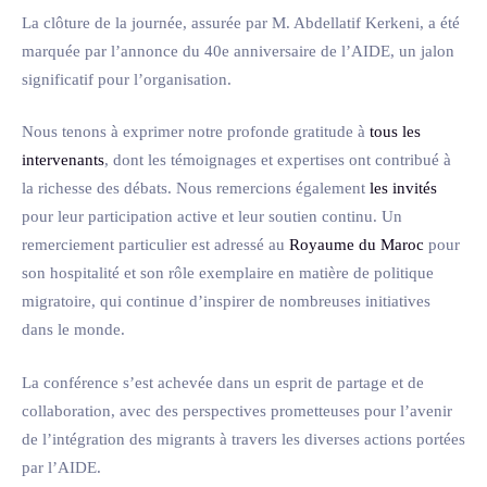
La clôture de la journée, assurée par M. Abdellatif Kerkeni, a été
marquée par l’annonce du 40e anniversaire de l’AIDE, un jalon
significatif pour l’organisation.
Nous tenons à exprimer notre profonde gratitude à
tous les
intervenants
, dont les témoignages et expertises ont contribué à
la richesse des débats. Nous remercions également
les invités
pour leur participation active et leur soutien continu. Un
remerciement particulier est adressé au
Royaume du Maroc
pour
son hospitalité et son rôle exemplaire en matière de politique
migratoire, qui continue d’inspirer de nombreuses initiatives
dans le monde.
La conférence s’est achevée dans un esprit de partage et de
collaboration, avec des perspectives prometteuses pour l’avenir
de l’intégration des migrants à travers les diverses actions portées
par l’AIDE.