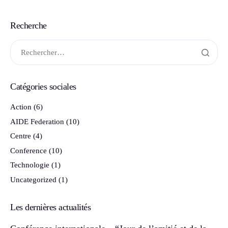
Recherche
Catégories sociales
Action
(6)
AIDE Federation
(10)
Centre
(4)
Conference
(10)
Technologie
(1)
Uncategorized
(1)
Les dernières actualités